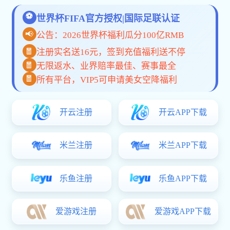
下载APP
媒体人分析短训营球员表现部分选手或
将成为陪练未来入选机会渺茫
2026-05-24 02:40
阅读 62 次