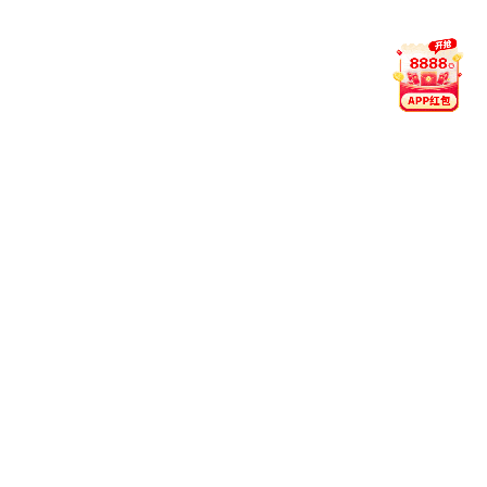
取赞助商资源以及扩大品牌知名度都极具帮助意义。
总结：
综上所述，曼城计划为菲尔·福登续约，不仅体现了对这位年
轻天才个人发展的重视，更是基于维护转会市场价值、加强
团队凝聚力以及响应粉丝期待等多方面考量。这一决定无疑
将在短期内增强球队实力，而从长远来看，则将推动整个俱
乐部朝着更高目标迈进。
未来，如果能够持续给予像福登这样的优秀青年人才足够的
发展空间，相信他必定能为曼城带来更大荣誉。同时，这也
将成为其他青训学子的激励，让他们相信通过努力奋斗，同
样可以实现自己的梦想，并为母队贡献力量。
分享到：