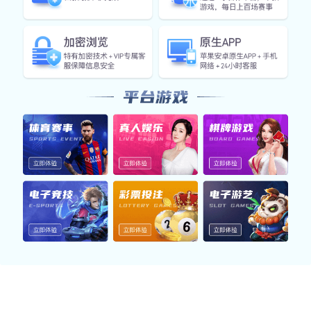
在当今足球市场中，球员的转会市场价值受到多种因素影
响，包括年龄、表现、合同年限等。对于年轻且有潜力的球
员而言，一份长期合同通常意味着更高的市场价值。而续约
无疑可以有效地锁定福登目前较高的市值，使之不受到其他
俱乐部挖角影响。
如果没有及时续约，随着合同期限逐渐逼近，福登可能会面
临被其他球队引诱而离队的不确定性。在这种情况下，即使
他留队，也可能导致曼城不得不以较低价格放人，从而影响
到俱乐部财政收益。因此，从商业角度来看，为福登续约显
得尤为重要。
此外，通过公开宣布与福登续约，可以向外界传达出曼城重
视青训成果，并愿意给予年轻球员发展的信心。这种姿态将
进一步增强俱乐部品牌形象，有助于吸引更多优秀年轻才俊
加盟，从而形成良性循环，提高整体竞争力。