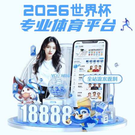
注册入口
华体汇网页版
· 体育观看更
便捷
连接你的赛事视野，打造球迷专属的数字主场。
华体汇网
页版网页版
提供多终端支持、高清视频、 实时比分与赛事
推荐，让你随时随地畅享体育内容。
网页端入口