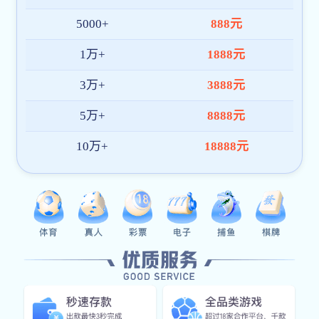
来，厄德高逐渐崭露头角，他不仅在场上表现突出，还展示
出了良好的商业潜力。这使得他成为了各大品牌争相合作的
对象。
阿迪达斯作为全球知名运动品牌，其产品线涵盖了丰富多样
的运动装备。在近年来，阿迪达斯不断寻求创新，并希望通
过与优秀运动员建立深度合作来提升其市场竞争力。因此，
选择厄德高这一新兴力量，无疑是为了加强其在年轻消费者
中的影响力。
此外，此次合作还体现了双方共同追求卓越和创新精神。厄
德高不仅是一位足球运动员，更是一位具有时尚感和个性化
表达能力的人物。他在社交媒体上的活跃表现，使得他的影
响力超越了传统体育领域，与阿迪达斯形成了良好的互补关
系。