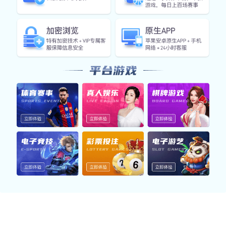
2、猎鹰26战靴的设计特色
猎鹰26战靴作为此次合作的重要产品，其设计理念充分融入
了厄德高个人风格及竞技需求。这款战靴采用轻量化材料，
使得球员在场上的灵活性和速度得到极大提升。同时，鞋底
设计经过精心调试，以确保最佳抓地力，为球员提供更稳定
的支持。
颜色搭配也是猎鹰26的一大亮点。这款战靴以醒目的色彩组
合吸引眼球，不仅符合现代审美，也体现了年轻人的活力和
激情。无论是在比赛中还是日常穿着，这双鞋都能成为时尚
潮流的一部分，让穿着者在人群中脱颖而出。
此外，该战靴还具备良好的透气性和舒适度。在长时间激烈
比赛中，脚部容易产生疲劳，而猎鹰26则通过先进科技减少
这种不适感，使得球员能够全神贯注于比赛本身。这种人性
化设计无疑会受到广大玩家和爱好者的喜爱。